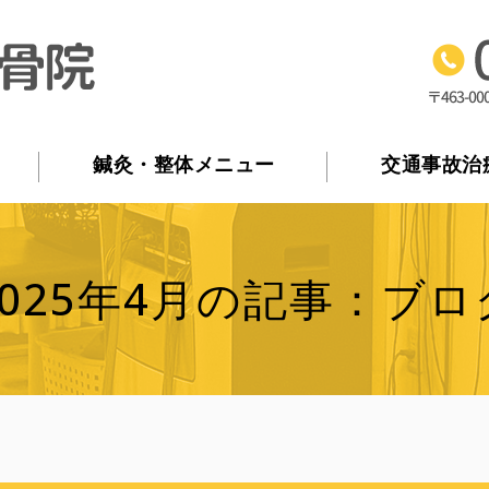
マリオ接骨院｜交通事故の
鍼灸・整体メニュー
交通事故治
2025年4月の記事：ブロ