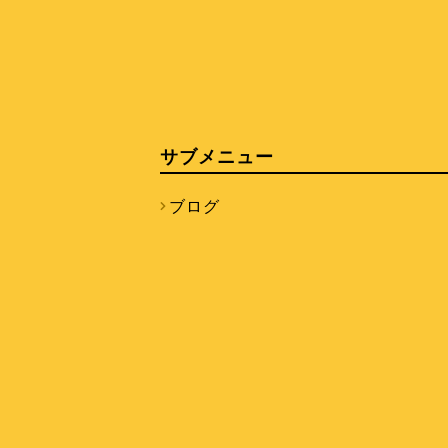
サブメニュー
ブログ