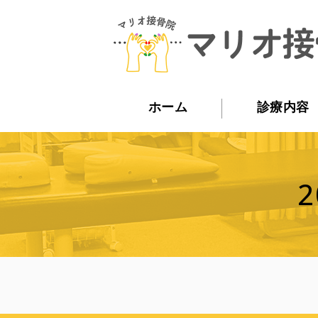
ホーム
診療内容