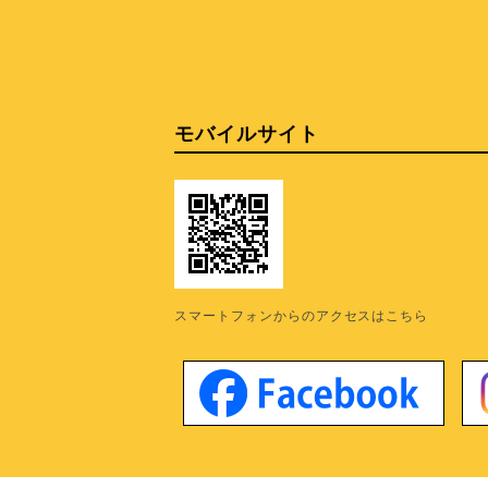
モバイルサイト
スマートフォンからのアクセスはこちら