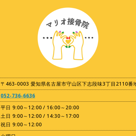
〒463-0003 愛知県名古屋市守山区下志段味3丁目211
052-736-6636
平日 9:00～12:00 / 16:00～20:00
土日 9:00～12:00 / 14:30～17:00
祝日 9:00～12:00