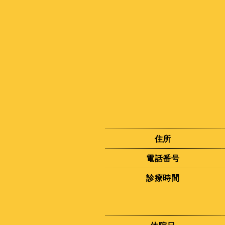
住所
電話番号
診療時間