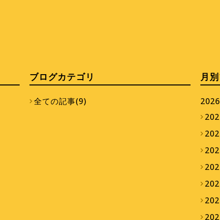
ブログカテゴリ
月別
全ての記事(9)
2026
202
202
202
202
202
202
202