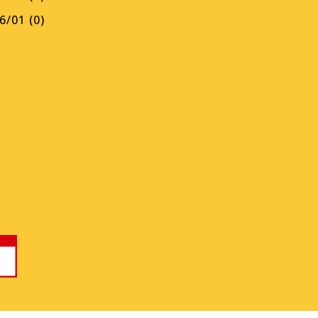
6/01 (0)