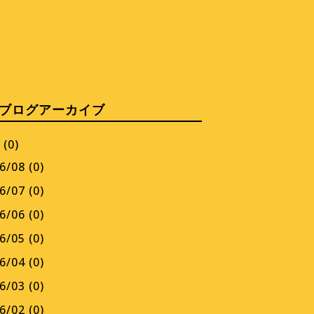
ブログアーカイブ
 (0)
6/08 (0)
6/07 (0)
6/06 (0)
6/05 (0)
6/04 (0)
6/03 (0)
6/02 (0)