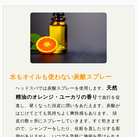
水もオイルも使わない炭酸スプレー
天然
ヘッドスパでは炭酸スプレーを使用します。
精油のオレンジ・ユーカリの香り
で血行を促
進し、硬くなった頭皮に潤いをあたえます。炭酸が
はじけてとても気持ちよく爽快感もあります。 頭
皮の数ヶ所にスプレーしていきます。すぐ乾きます
ので、シャンプーをしたり、化粧を直したりする面
倒がありません。いつでも気軽に施術を受けられま