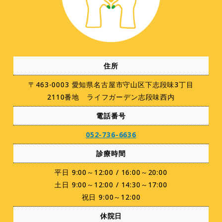
住所
〒463-0003 愛知県名古屋市守山区下志段味3丁目
2110番地 ライフガーデン志段味西内
電話番号
052-736-6636
診療時間
平日 9:00～12:00 / 16:00～20:00
土日 9:00～12:00 / 14:30～17:00
祝日 9:00～12:00
休院日