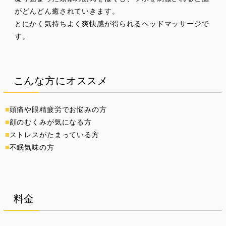
がどんどん癒されていきます。
とにかく気持ちよく爽快感が得られるヘッドマッサージで
す。
こんな方にオススメ
頭痛や眼精疲労でお悩みの方
顔のむくみが気になる方
ストレスがたまっている方
不眠気味の方
料金