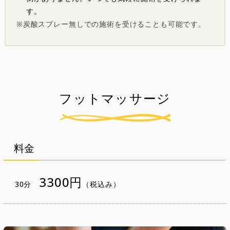
す。
炭酸スプレー無しでの施術を受けることも可能です。
フットマッサージ
料金
3300円
30分
（税込み）