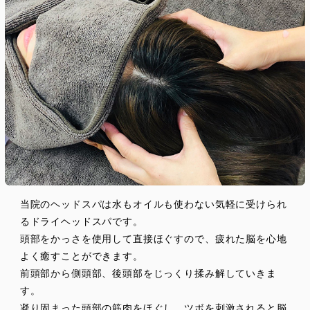
当院のヘッドスパは水もオイルも使わない気軽に受けられ
るドライヘッドスパです。
頭部をかっさを使用して直接ほぐすので、疲れた脳を心地
よく癒すことができます。
前頭部から側頭部、後頭部をじっくり揉み解していきま
す。
凝り固まった頭部の筋肉をほぐし、ツボを刺激されると脳