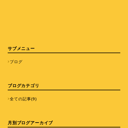
サブメニュー
ブログ
ブログカテゴリ
全ての記事(9)
月別ブログアーカイブ