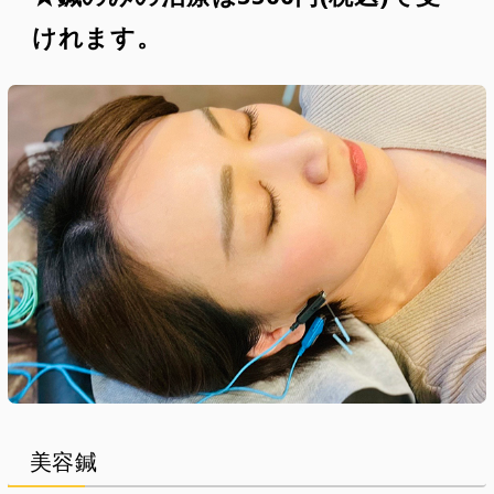
けれます。
美容鍼