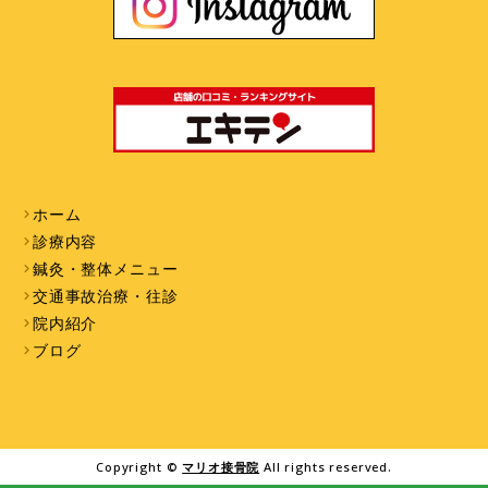
ホーム
診療内容
鍼灸・整体メニュー
交通事故治療・往診
院内紹介
ブログ
Copyright ©
マリオ接骨院
All rights reserved.