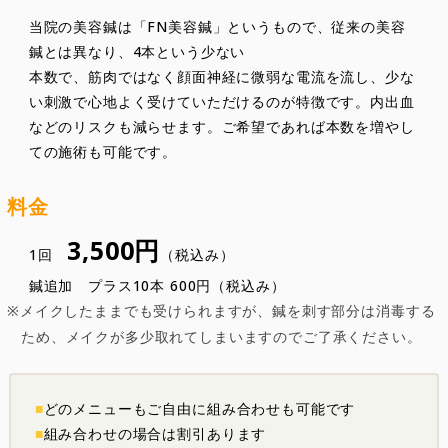
当院の美容鍼は「FN美容鍼」というもので、従来の美容
鍼とは異なり、4本という少ない
本数で、筋肉ではなく顔面神経に微弱な電流を流し、少な
い刺激で心地よく受けていただけるのが特徴です。内出血
などのリスクも減らせます。ご希望であれば本数を増やし
ての施術も可能です。
料金
3,500円
1回
（税込み）
鍼追加 プラス10本 600円（税込み）
メイクしたままでも受けられますが、鍼を刺す部分は消毒する
ため、メイクが多少取れてしまいますのでご了承ください。
どのメニューもご自由に組み合わせも可能です
組み合わせの場合は割引あります