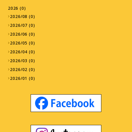
2026 (0)
2026/08 (0)
2026/07 (0)
2026/06 (0)
2026/05 (0)
2026/04 (0)
2026/03 (0)
2026/02 (0)
2026/01 (0)