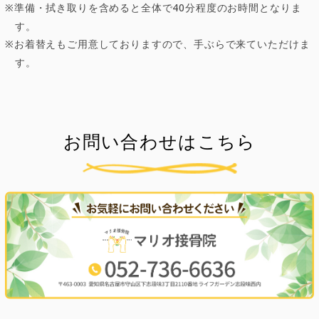
準備・拭き取りを含めると全体で40分程度のお時間となりま
す。
お着替えもご用意しておりますので、手ぶらで来ていただけま
す。
お問い合わせはこちら