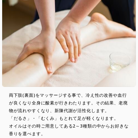
両下肢(裏面)をマッサージする事で、冷え性の改善や血行
が良くなり全身に酸素が行きわたります。その結果、老廃
物が流れやすくなり、新陳代謝が活性化します。
「だるさ」・「むくみ」もとれて足が軽くなります。
オイルはその時ご用意してある2～3種類の中からお好きな
香りを選べます。