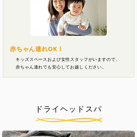
赤ちゃん連れOK！
キッズスペースおよび女性スタッフがいますので、
赤ちゃん連れでも安心してお越しください。
ドライヘッドスパ